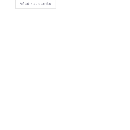
Añadir al carrito