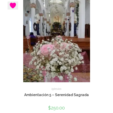
Iglesias
Ambientación 5 – Serenidad Sagrada
$
250.00