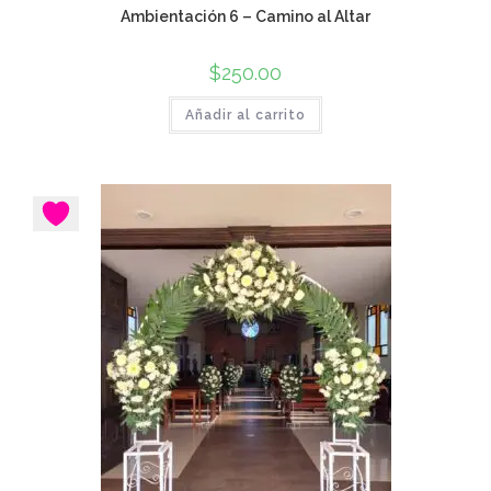
Ambientación 6 – Camino al Altar
$
250.00
Añadir al carrito