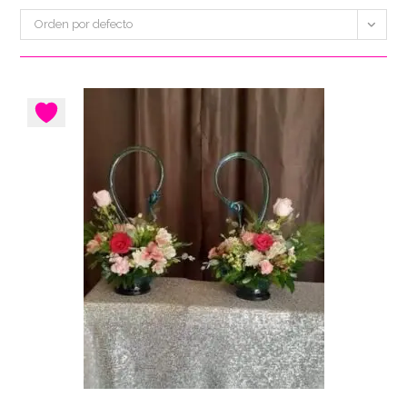
Orden por defecto