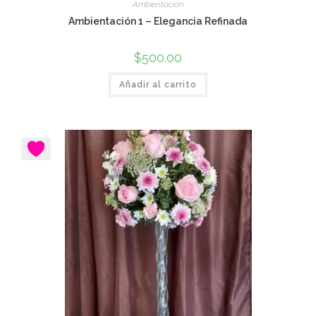
Ambientación
Ambientación 1 – Elegancia Refinada
$
500.00
Añadir al carrito