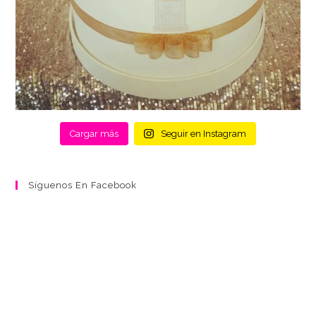
Cargar más
Seguir en Instagram
Síguenos En Facebook