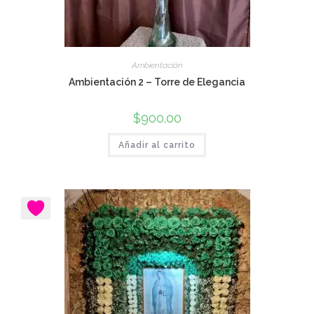
Ambientación
Ambientación 2 – Torre de Elegancia
$
900.00
Añadir al carrito