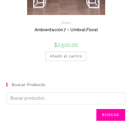
Bodas
Ambientación 7 – Umbral Floral
$
2,500.00
Añadir al carrito
Buscar Producto
BUSCAR