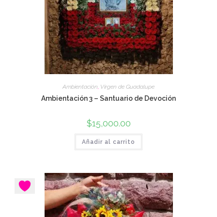
Ambientación
,
Virgen de Guadalupe
Ambientación 3 – Santuario de Devoción
$
15,000.00
Añadir al carrito