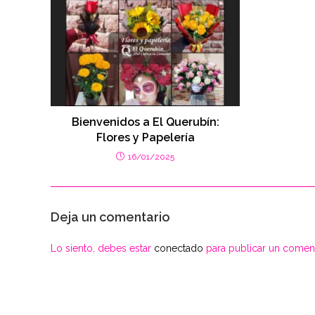
Bienvenidos a El Querubín:
Flores y Papelería
16/01/2025
Deja un comentario
Lo siento, debes estar
conectado
para publicar un coment