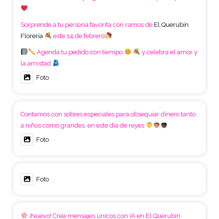
Sorprende a tu persona favorita con ramos de
El Querubín
Florería
este 14 de febrero
Agenda tu pedido con tiempo
y celebra el amor y
la amistad
Foto
Contamos con sobres especiales para obsequiar dinero tanto
a niños como grandes, en este día de reyes
Foto
Foto
¡Nuevo! Crea mensajes únicos con IA en El Querubín.