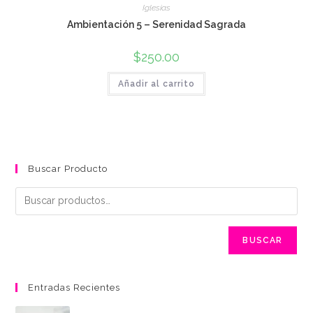
Iglesias
Ambientación 5 – Serenidad Sagrada
$
250.00
Añadir al carrito
Buscar Producto
BUSCAR
Entradas Recientes