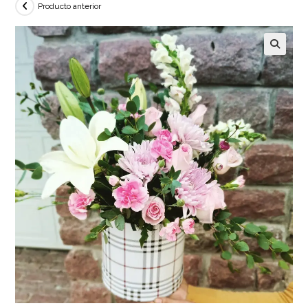
Producto anterior