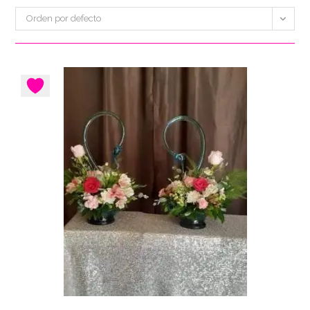
Orden por defecto