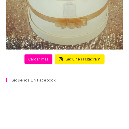
Cargar más
Seguir en Instagram
Síguenos En Facebook