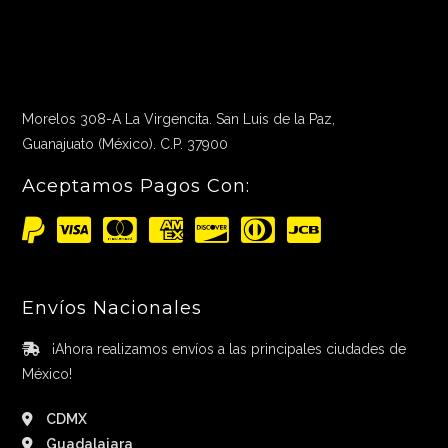
Morelos 308-A La Virgencita. San Luis de la Paz,
Guanajuato (México). C.P. 37900
Aceptamos Pagos Con:
Envíos Nacionales
¡Ahora realizamos envíos a las principales ciudades de
México!
CDMX
Guadalajara