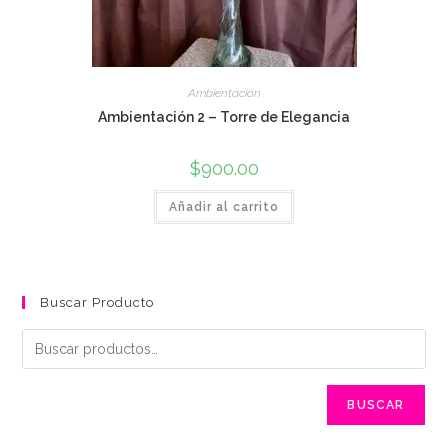
Ambientación
Ambientación 2 – Torre de Elegancia
$
900.00
Añadir al carrito
Buscar Producto
BUSCAR