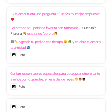
"Si el amor fuera una pregunta, tú serías mi mejor respuesta".
Sorprende a tu persona favorita con ramos de
El Querubín
Florería
este 14 de febrero
Agenda tu pedido con tiempo
y celebra el amor y
la amistad
Foto
Contamos con sobres especiales para obsequiar dinero tanto
a niños como grandes, en este día de reyes
Foto
Foto