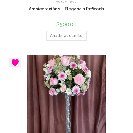
Ambientación
Ambientación 1 – Elegancia Refinada
$
500.00
Añadir al carrito