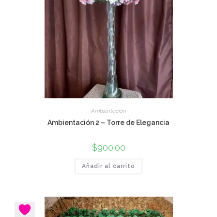
Ambientación
Ambientación 2 – Torre de Elegancia
$
900.00
Añadir al carrito