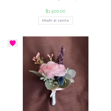
$
1,500.00
Añadir al carrito