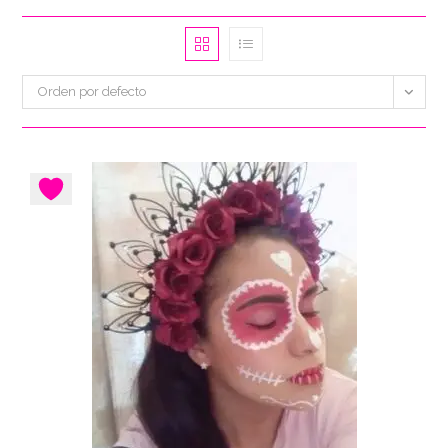
Orden por defecto