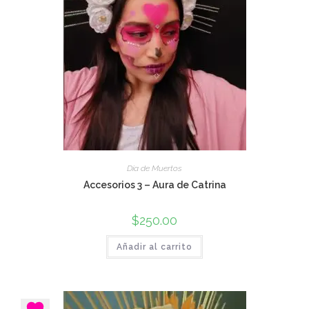
Día de Muertos
Accesorios 3 – Aura de Catrina
$
250.00
Añadir al carrito