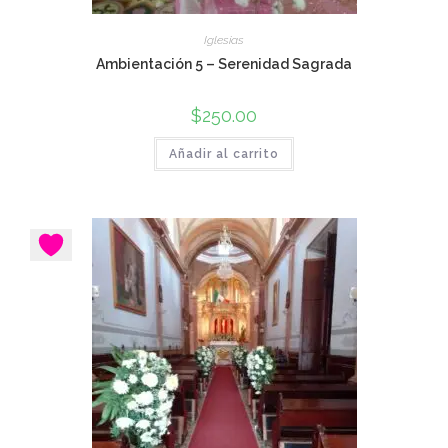
Iglesias
Ambientación 5 – Serenidad Sagrada
$
250.00
Añadir al carrito