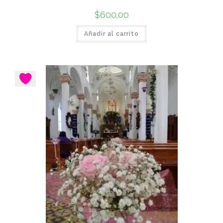
$
600.00
Añadir al carrito