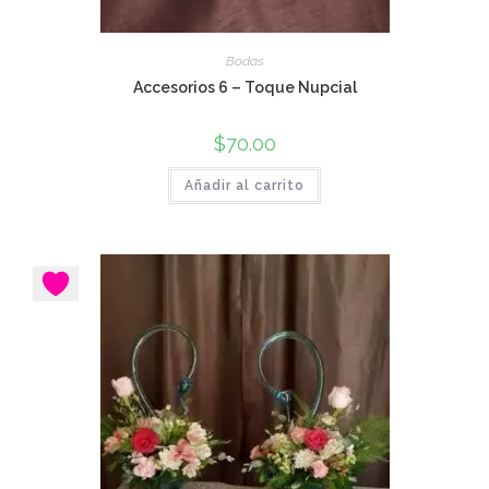
Bodas
Accesorios 6 – Toque Nupcial
$
70.00
Añadir al carrito