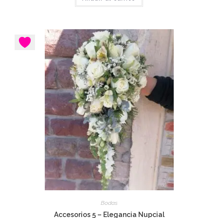
Bodas
Accesorios 5 – Elegancia Nupcial