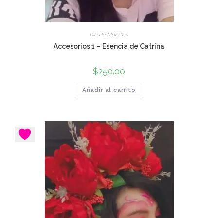
Día de Muertos
Accesorios 1 – Esencia de Catrina
$
250.00
Añadir al carrito