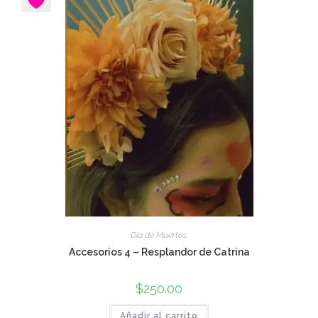
Día de Muertos
Accesorios 4 – Resplandor de Catrina
$
250.00
Añadir al carrito