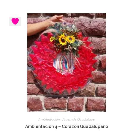
Ambientación
,
Virgen de Guadalupe
Ambientación 4 – Corazón Guadalupano