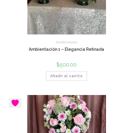
Ambientación
Ambientación 1 – Elegancia Refinada
$
500.00
Añadir al carrito