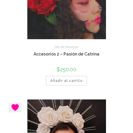
Día de Muertos
Accesorios 2 – Pasión de Catrina
$
250.00
Añadir al carrito