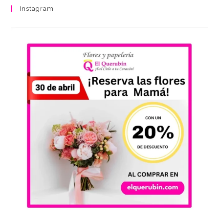
Instagram