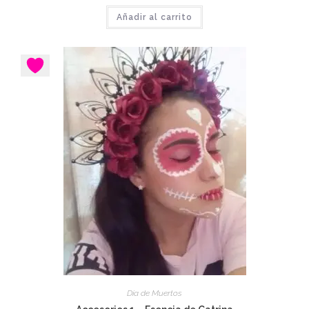
Añadir al carrito
Día de Muertos