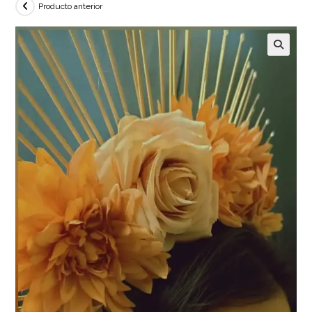
Producto anterior