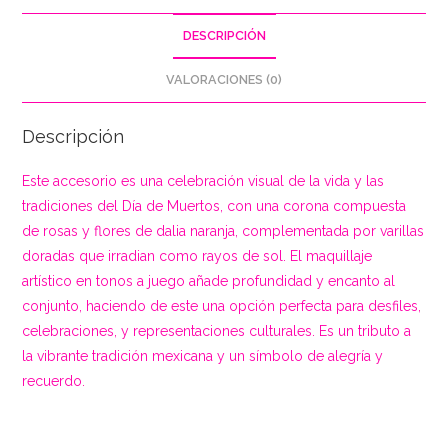
DESCRIPCIÓN
VALORACIONES (0)
Descripción
Este accesorio es una celebración visual de la vida y las
tradiciones del Día de Muertos, con una corona compuesta
de rosas y flores de dalia naranja, complementada por varillas
doradas que irradian como rayos de sol. El maquillaje
artístico en tonos a juego añade profundidad y encanto al
conjunto, haciendo de este una opción perfecta para desfiles,
celebraciones, y representaciones culturales. Es un tributo a
la vibrante tradición mexicana y un símbolo de alegría y
recuerdo.