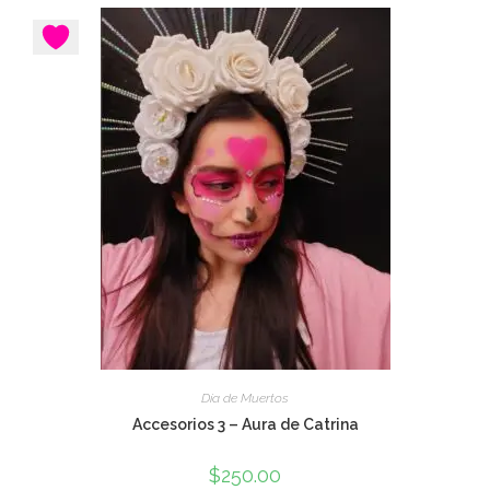
Día de Muertos
Accesorios 3 – Aura de Catrina
$
250.00