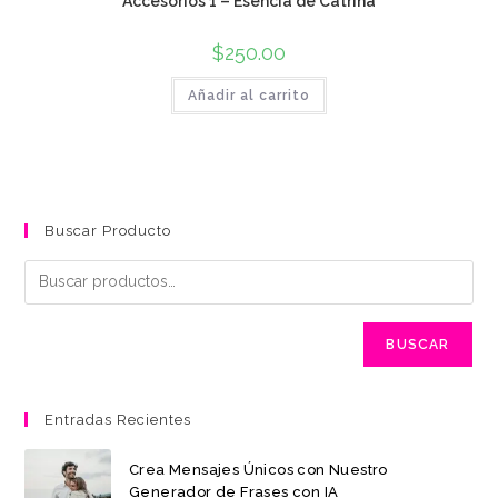
Accesorios 1 – Esencia de Catrina
$
250.00
Añadir al carrito
Buscar Producto
BUSCAR
Entradas Recientes
Crea Mensajes Únicos con Nuestro
Generador de Frases con IA