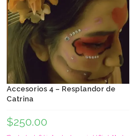
Accesorios 4 – Resplandor de
Catrina
$
250.00