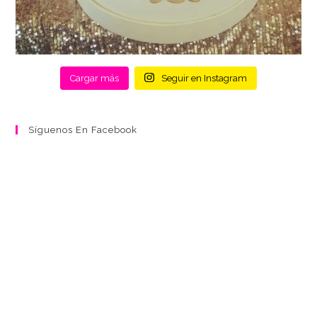
Cargar más
Seguir en Instagram
Síguenos En Facebook