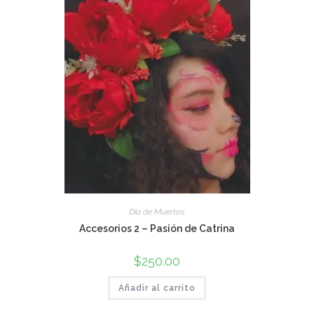
Día de Muertos
Accesorios 2 – Pasión de Catrina
$
250.00
Añadir al carrito