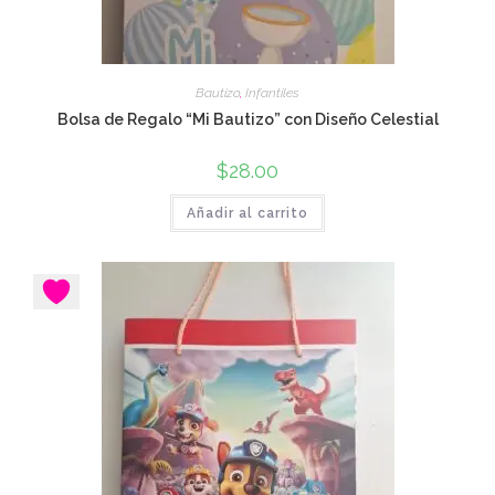
Bautizo
,
Infantiles
Bolsa de Regalo “Mi Bautizo” con Diseño Celestial
$
28.00
Añadir al carrito