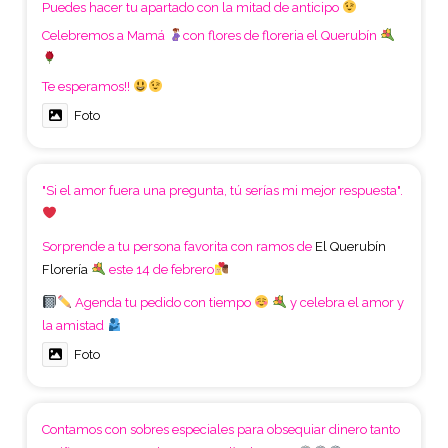
Puedes hacer tu apartado con la mitad de anticipo
Celebremos a Mamá
con flores de floreria el Querubín
Te esperamos!!
Foto
"Si el amor fuera una pregunta, tú serías mi mejor respuesta".
Sorprende a tu persona favorita con ramos de
El Querubín
Florería
este 14 de febrero
Agenda tu pedido con tiempo
y celebra el amor y
la amistad
Foto
Contamos con sobres especiales para obsequiar dinero tanto