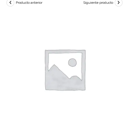
Producto anterior
Siguiente producto