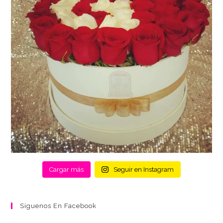
Cargar más
Seguir en Instagram
Síguenos En Facebook