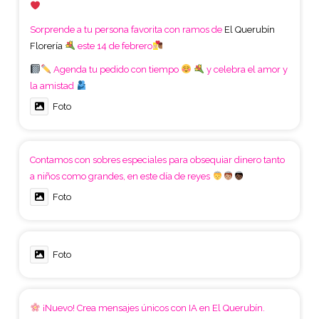
Sorprende a tu persona favorita con ramos de
El Querubín
Florería
este 14 de febrero
Agenda tu pedido con tiempo
y celebra el amor y
la amistad
Foto
Contamos con sobres especiales para obsequiar dinero tanto
a niños como grandes, en este día de reyes
Foto
Foto
¡Nuevo! Crea mensajes únicos con IA en El Querubín.