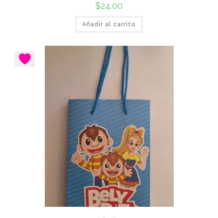
$
24.00
Añadir al carrito