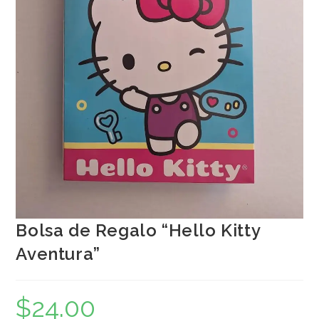
Bolsa de Regalo “Hello Kitty
Aventura”
$
24.00