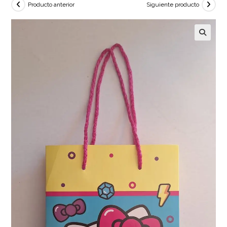
Producto anterior
Siguiente producto