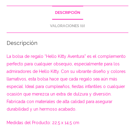
DESCRIPCIÓN
VALORACIONES (0)
Descripción
La bolsa de regalo “Hello Kitty Aventura” es el complemento
perfecto para cualquier obsequio, especialmente para los
admiradores de Hello Kitty. Con su vibrante diseño y colores
llamativos, esta bolsa hace que cada regalo sea aún más
especial. Ideal para cumpleaños, fiestas infantiles o cualquier
ocasión que merezca un extra de dulzura y diversión.
Fabricada con materiales de alta calidad para asegurar
durabilidad y un hermoso acabado.
Medidas del Producto: 22.5 x 14.5 cm