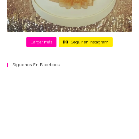
Cargar más
Seguir en Instagram
Síguenos En Facebook