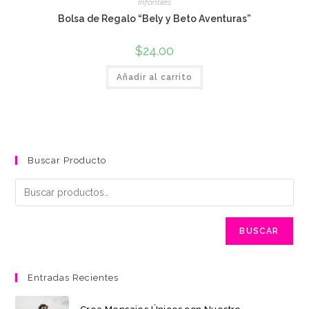
Infantiles
Bolsa de Regalo “Bely y Beto Aventuras”
$
24.00
Añadir al carrito
Buscar Producto
BUSCAR
Entradas Recientes