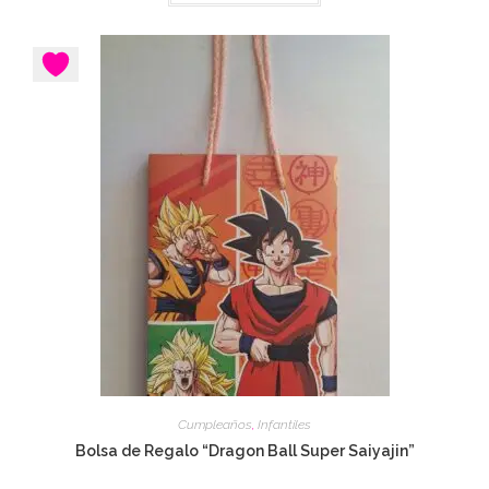
Cumpleaños
,
Infantiles
Bolsa de Regalo “Dragon Ball Super Saiyajin”