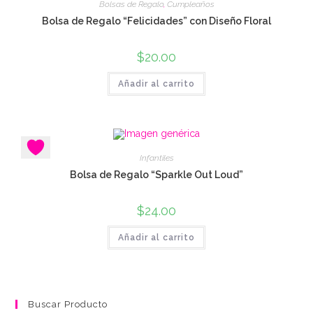
Bolsas de Regalo
,
Cumpleaños
Bolsa de Regalo “Felicidades” con Diseño Floral
$
20.00
Añadir al carrito
Infantiles
Bolsa de Regalo “Sparkle Out Loud”
$
24.00
Añadir al carrito
Buscar Producto