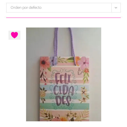
Orden por defecto