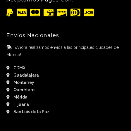
Envíos Nacionales
¡Ahora realizamos envíos a las principales ciudades de
México!
CDMX
Guadalajara
Monterrey
Querétaro
Mérida
Tijuana
San Luis de la Paz