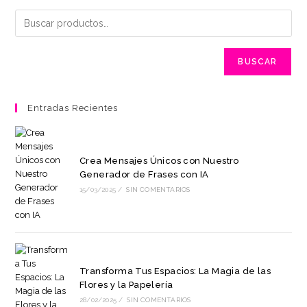
BUSCAR
Entradas Recientes
Crea Mensajes Únicos con Nuestro
Generador de Frases con IA
15/03/2025
/
SIN COMENTARIOS
Transforma Tus Espacios: La Magia de las
Flores y la Papelería
28/02/2025
/
SIN COMENTARIOS