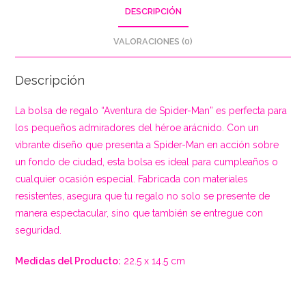
DESCRIPCIÓN
VALORACIONES (0)
Descripción
La bolsa de regalo “Aventura de Spider-Man” es perfecta para
los pequeños admiradores del héroe arácnido. Con un
vibrante diseño que presenta a Spider-Man en acción sobre
un fondo de ciudad, esta bolsa es ideal para cumpleaños o
cualquier ocasión especial. Fabricada con materiales
resistentes, asegura que tu regalo no solo se presente de
manera espectacular, sino que también se entregue con
seguridad.
Medidas del Producto:
22.5 x 14.5 cm