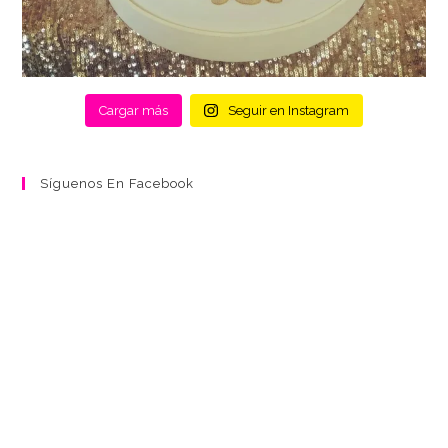
Cargar más
Seguir en Instagram
Síguenos En Facebook