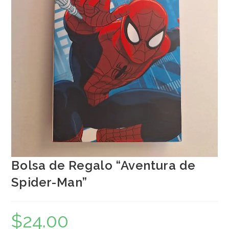
Bolsa de Regalo “Aventura de
Spider-Man”
$
24.00