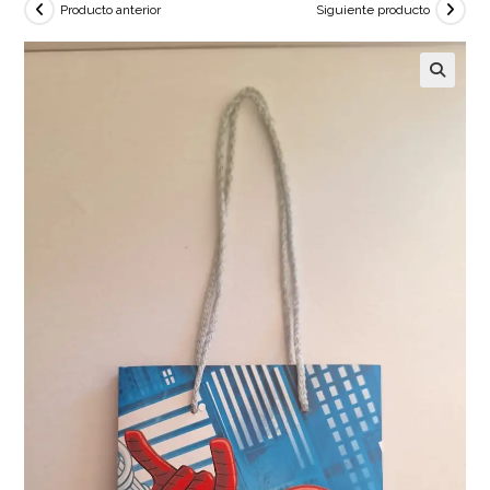
Producto anterior
Siguiente producto