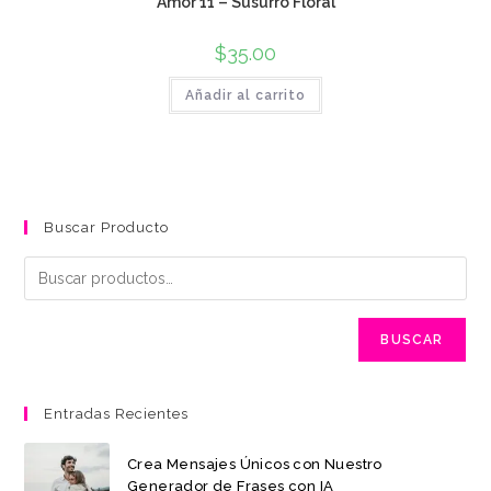
Amor 11 – Susurro Floral
$
35.00
Añadir al carrito
Buscar Producto
BUSCAR
Entradas Recientes
Crea Mensajes Únicos con Nuestro
Generador de Frases con IA