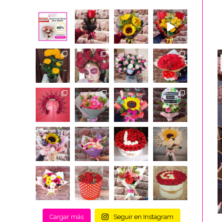
Cargar más
Seguir en Instagram