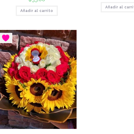
Añadir al carr
Añadir al carrito