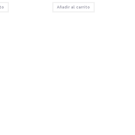
ito
Añadir al carrito