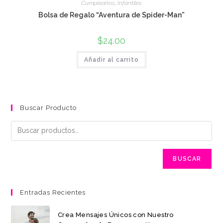
Cumpleaños
,
Infantiles
Bolsa de Regalo “Aventura de Spider-Man”
$
24.00
Añadir al carrito
Buscar Producto
BUSCAR
Entradas Recientes
Crea Mensajes Únicos con Nuestro