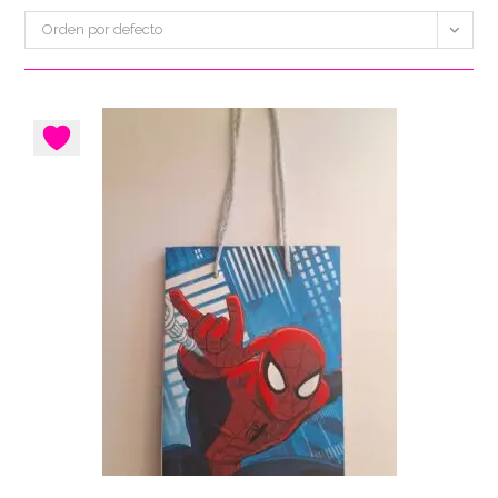
Orden por defecto