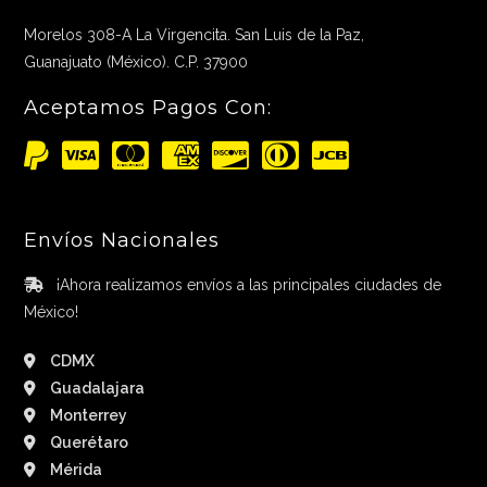
Morelos 308-A La Virgencita. San Luis de la Paz,
Guanajuato (México). C.P. 37900
Aceptamos Pagos Con:
Envíos Nacionales
¡Ahora realizamos envíos a las principales ciudades de
México!
CDMX
Guadalajara
Monterrey
Querétaro
Mérida