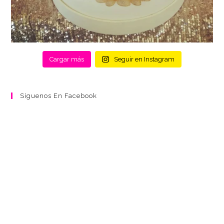
Cargar más
Seguir en Instagram
Síguenos En Facebook