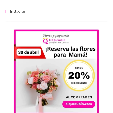
Instagram