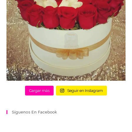
Cargar más
Seguir en Instagram
Síguenos En Facebook