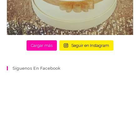
Cargar más
Seguir en Instagram
Síguenos En Facebook