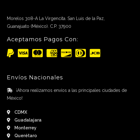
Morelos 308-A La Virgencita. San Luis de la Paz,
Guanajuato (México). C.P. 37900
Aceptamos Pagos Con:
Envíos Nacionales
¡Ahora realizamos envíos a las principales ciudades de
México!
CDMX
Guadalajara
Monterrey
Querétaro