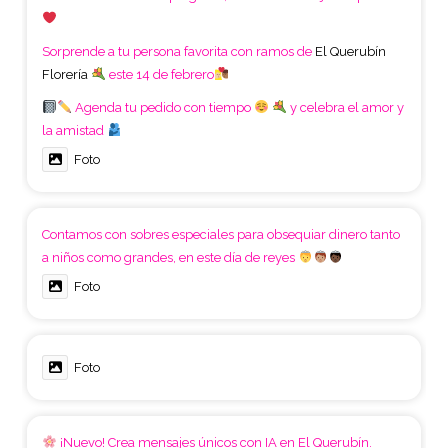
Sorprende a tu persona favorita con ramos de
El Querubín
Florería
este 14 de febrero
Agenda tu pedido con tiempo
y celebra el amor y
la amistad
Foto
Contamos con sobres especiales para obsequiar dinero tanto
a niños como grandes, en este día de reyes
Foto
Foto
¡Nuevo! Crea mensajes únicos con IA en El Querubín.