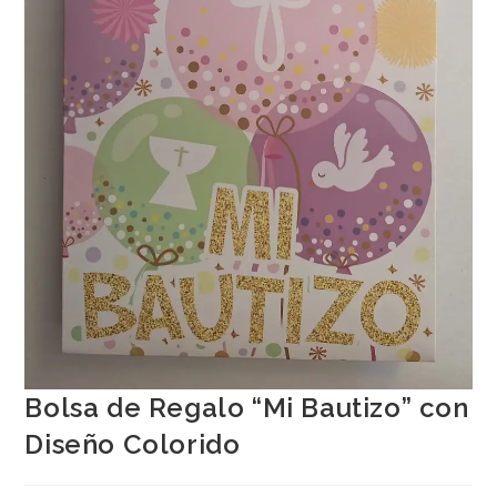
Bolsa de Regalo “Mi Bautizo” con
Diseño Colorido