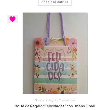
Añadir al carrito
Bolsas de Regalo
,
Cumpleaños
Bolsa de Regalo “Felicidades” con Diseño Floral