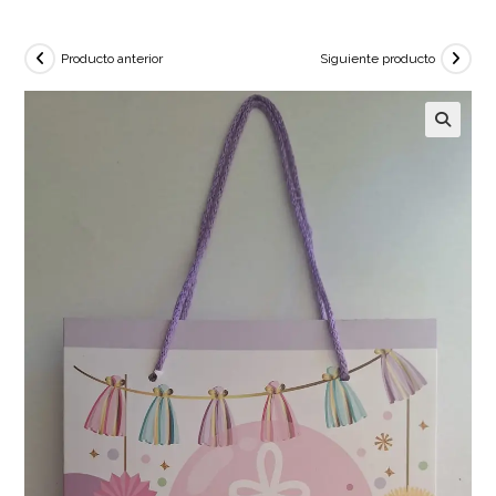
Producto anterior
Siguiente producto