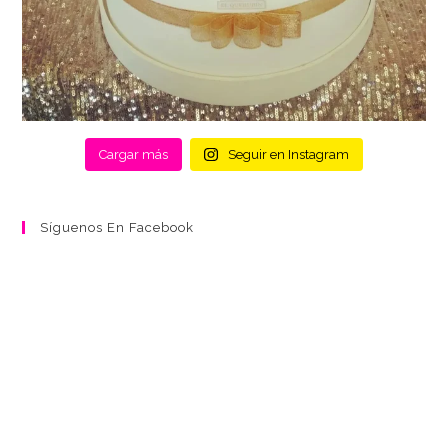
Cargar más
Seguir en Instagram
Síguenos En Facebook