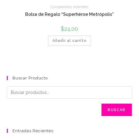
Cumpleaños
,
Infantiles
Bolsa de Regalo “Superhéroe Metrópolis”
$
24.00
Añadir al carrito
Buscar Producto
BUSCAR
Entradas Recientes