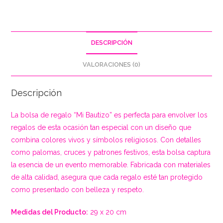
DESCRIPCIÓN
VALORACIONES (0)
Descripción
La bolsa de regalo “Mi Bautizo” es perfecta para envolver los
regalos de esta ocasión tan especial con un diseño que
combina colores vivos y símbolos religiosos. Con detalles
como palomas, cruces y patrones festivos, esta bolsa captura
la esencia de un evento memorable. Fabricada con materiales
de alta calidad, asegura que cada regalo esté tan protegido
como presentado con belleza y respeto.
Medidas del Producto:
29 x 20 cm