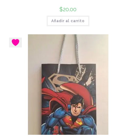
$
20.00
Añadir al carrito