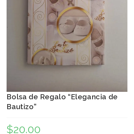
Bolsa de Regalo “Elegancia de
Bautizo”
$
20.00