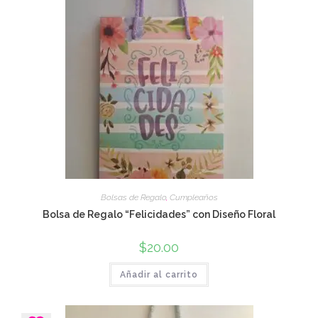
Bolsas de Regalo
,
Cumpleaños
Bolsa de Regalo “Felicidades” con Diseño Floral
$
20.00
Añadir al carrito