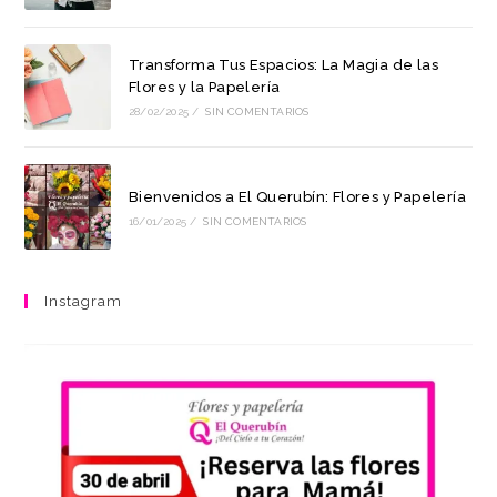
Transforma Tus Espacios: La Magia de las
Flores y la Papelería
28/02/2025
/
SIN COMENTARIOS
Bienvenidos a El Querubín: Flores y Papelería
16/01/2025
/
SIN COMENTARIOS
Instagram