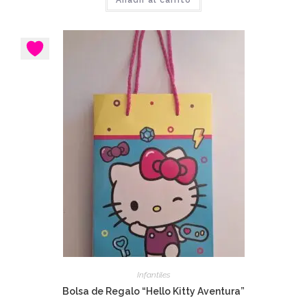
Añadir al carrito
Infantiles
Bolsa de Regalo “Hello Kitty Aventura”