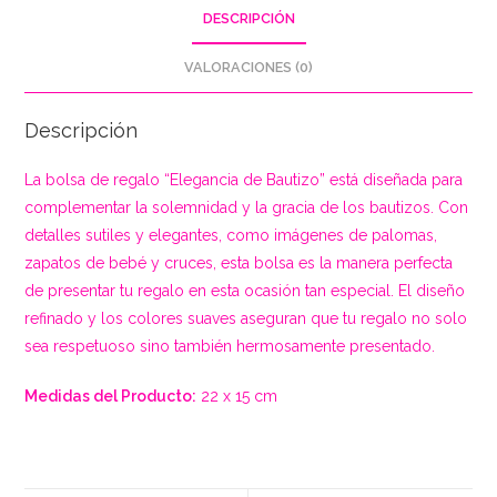
DESCRIPCIÓN
VALORACIONES (0)
Descripción
La bolsa de regalo “Elegancia de Bautizo” está diseñada para
complementar la solemnidad y la gracia de los bautizos. Con
detalles sutiles y elegantes, como imágenes de palomas,
zapatos de bebé y cruces, esta bolsa es la manera perfecta
de presentar tu regalo en esta ocasión tan especial. El diseño
refinado y los colores suaves aseguran que tu regalo no solo
sea respetuoso sino también hermosamente presentado.
Medidas del Producto:
22 x 15 cm