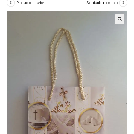
Producto anterior
Siguiente producto