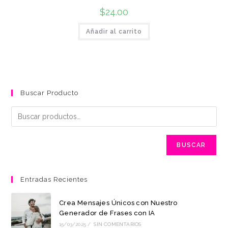
$
24.00
Añadir al carrito
Buscar Producto
BUSCAR
Entradas Recientes
Crea Mensajes Únicos con Nuestro
Generador de Frases con IA
15/03/2025
/
SIN COMENTARIOS