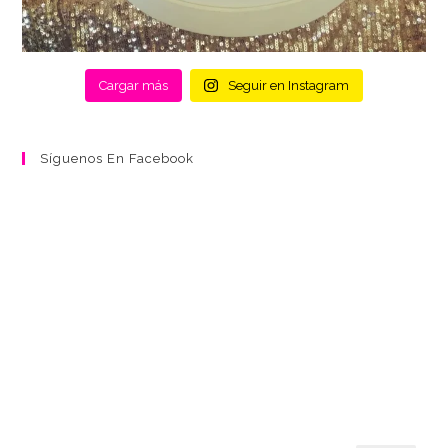
Cargar más
Seguir en Instagram
Síguenos En Facebook