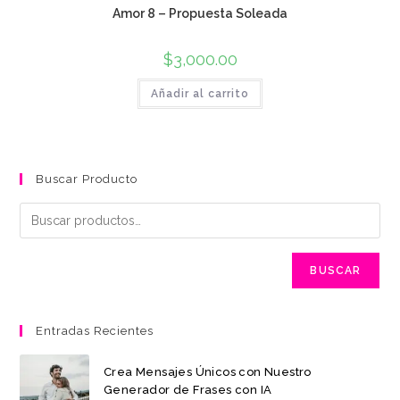
Amor 8 – Propuesta Soleada
$
3,000.00
Añadir al carrito
Buscar Producto
BUSCAR
Entradas Recientes
Crea Mensajes Únicos con Nuestro
Generador de Frases con IA