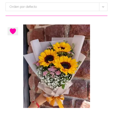
Orden por defecto