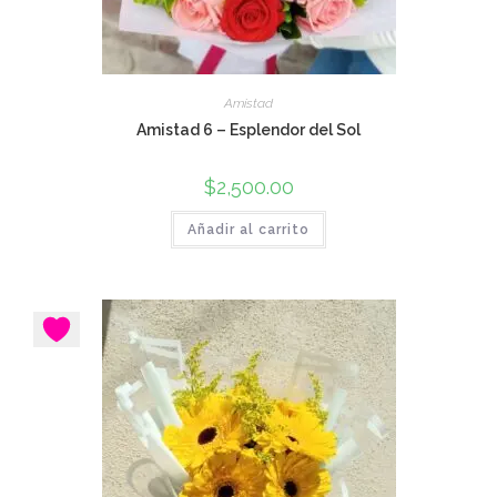
Amistad
Amistad 6 – Esplendor del Sol
$
2,500.00
Añadir al carrito