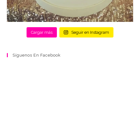
Cargar más
Seguir en Instagram
Síguenos En Facebook