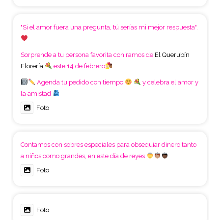
"Si el amor fuera una pregunta, tú serías mi mejor respuesta".
Sorprende a tu persona favorita con ramos de
El Querubín
Florería
este 14 de febrero
Agenda tu pedido con tiempo
y celebra el amor y
la amistad
Foto
Contamos con sobres especiales para obsequiar dinero tanto
a niños como grandes, en este día de reyes
Foto
Foto