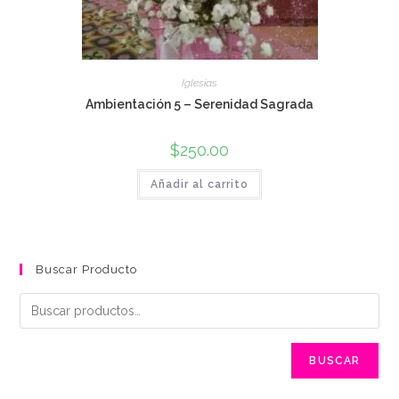
Iglesias
Ambientación 5 – Serenidad Sagrada
$
250.00
Añadir al carrito
Buscar Producto
BUSCAR