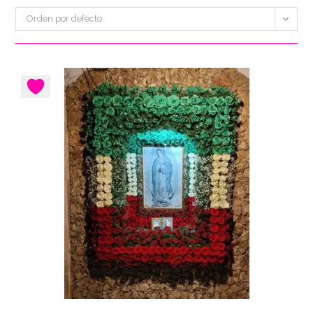
Orden por defecto