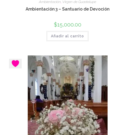
Ambientación
,
Virgen de Guadalupe
Ambientación 3 – Santuario de Devoción
$
15,000.00
Añadir al carrito