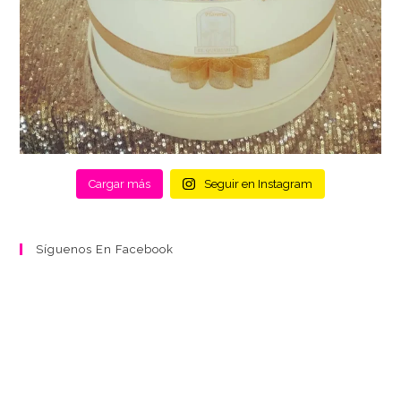
Cargar más
Seguir en Instagram
Síguenos En Facebook