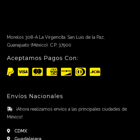
Morelos 308-A La Virgencita. San Luis de la Paz,
Guanajuato (México). C.P. 37900
Aceptamos Pagos Con:
Envíos Nacionales
¡Ahora realizamos envíos a las principales ciudades de
México!
CDMX
Guadalajara