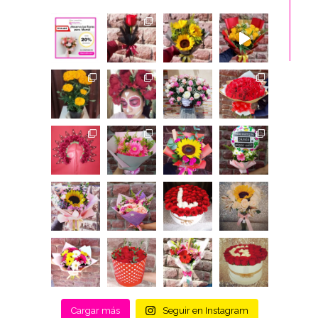
Cargar más
Seguir en Instagram