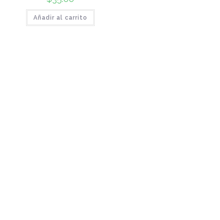
Añadir al carrito