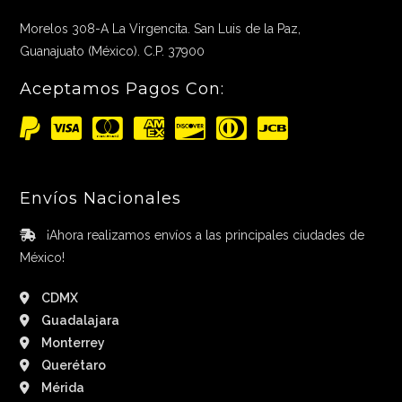
Morelos 308-A La Virgencita. San Luis de la Paz,
Guanajuato (México). C.P. 37900
Aceptamos Pagos Con:
Envíos Nacionales
¡Ahora realizamos envíos a las principales ciudades de
México!
CDMX
Guadalajara
Monterrey
Querétaro
Mérida