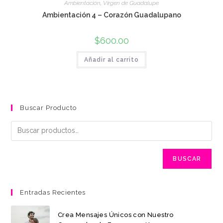
Ambientación
,
Virgen de Guadalupe
Ambientación 4 – Corazón Guadalupano
$
600.00
Añadir al carrito
Buscar Producto
BUSCAR
Entradas Recientes
Crea Mensajes Únicos con Nuestro