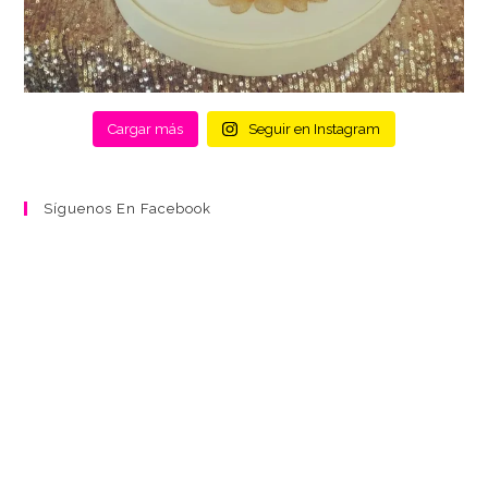
Cargar más
Seguir en Instagram
Síguenos En Facebook