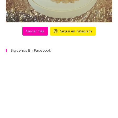
Cargar más
Seguir en Instagram
Síguenos En Facebook