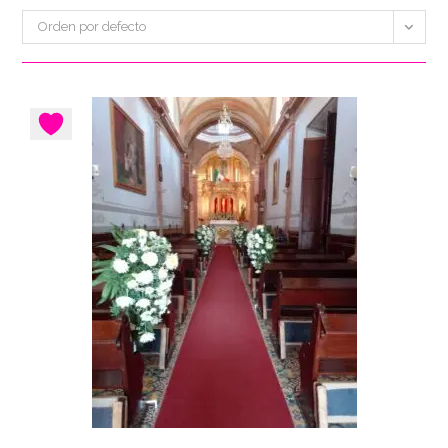
Orden por defecto