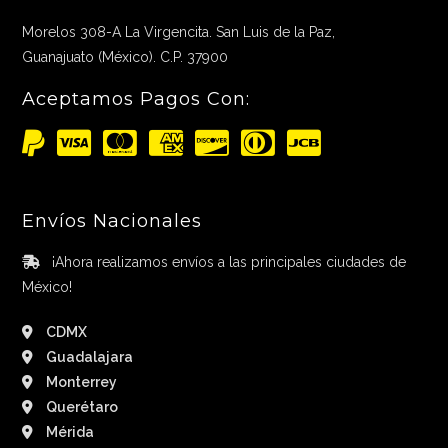
Morelos 308-A La Virgencita. San Luis de la Paz,
Guanajuato (México). C.P. 37900
Aceptamos Pagos Con:
Envíos Nacionales
¡Ahora realizamos envíos a las principales ciudades de
México!
CDMX
Guadalajara
Monterrey
Querétaro
Mérida