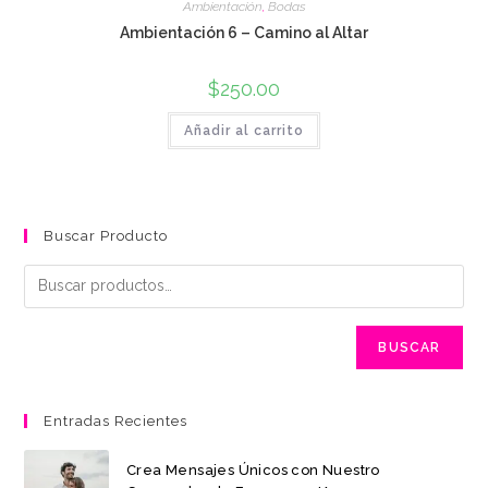
Ambientación
,
Bodas
Ambientación 6 – Camino al Altar
$
250.00
Añadir al carrito
Buscar Producto
BUSCAR
Entradas Recientes
Crea Mensajes Únicos con Nuestro