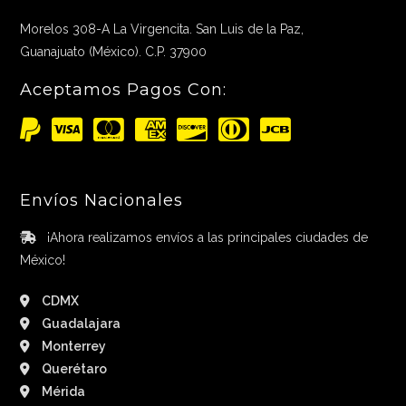
Morelos 308-A La Virgencita. San Luis de la Paz,
Guanajuato (México). C.P. 37900
Aceptamos Pagos Con:
Envíos Nacionales
¡Ahora realizamos envíos a las principales ciudades de
México!
CDMX
Guadalajara
Monterrey
Querétaro
Mérida