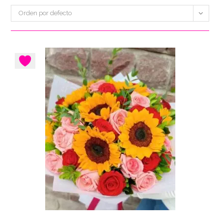
Orden por defecto