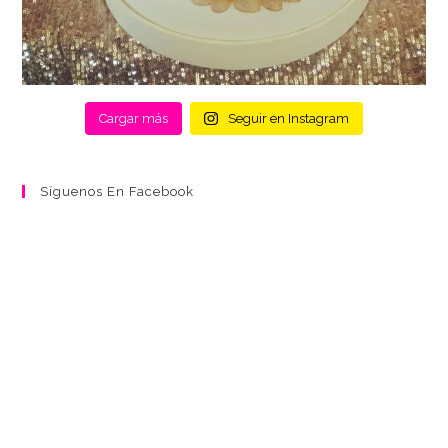
Cargar más
Seguir en Instagram
Síguenos En Facebook