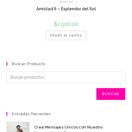
Amistad
Amistad 6 – Esplendor del Sol
$
2,500.00
Añadir al carrito
Buscar Producto
BUSCAR
Entradas Recientes
Crea Mensajes Únicos con Nuestro