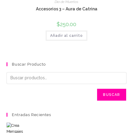
Día de Muertos
Accesorios 3 – Aura de Catrina
$
250.00
Añadir al carrito
Buscar Producto
BUSCAR
Entradas Recientes