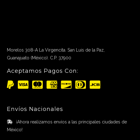
Morelos 308-A La Virgencita. San Luis de la Paz,
Guanajuato (México). C.P. 37900
Aceptamos Pagos Con:
Envíos Nacionales
¡Ahora realizamos envíos a las principales ciudades de
México!