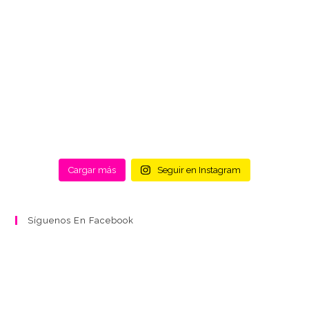
Cargar más
Seguir en Instagram
Síguenos En Facebook