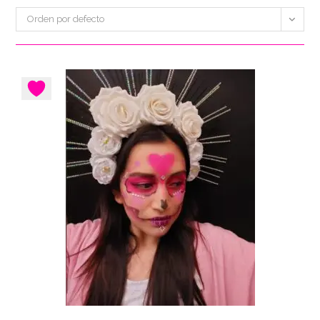
Orden por defecto