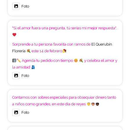
Foto
"Si el amor fuera una pregunta, tú serías mi mejor respuesta".
Sorprende a tu persona favorita con ramos de
El Querubín
Florería
este 14 de febrero
Agenda tu pedido con tiempo
y celebra el amor y
la amistad
Foto
Contamos con sobres especiales para obsequiar dinero tanto
a niños como grandes, en este día de reyes
Foto