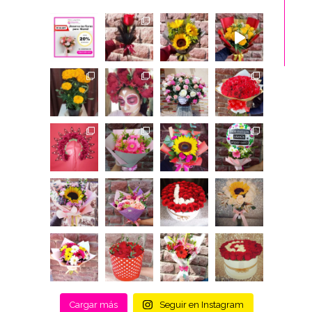
Cargar más
Seguir en Instagram