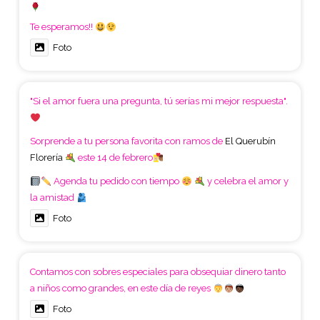
Te esperamos!!
Foto
"Si el amor fuera una pregunta, tú serías mi mejor respuesta".
Sorprende a tu persona favorita con ramos de
El Querubín
Florería
este 14 de febrero
Agenda tu pedido con tiempo
y celebra el amor y
la amistad
Foto
Contamos con sobres especiales para obsequiar dinero tanto
a niños como grandes, en este día de reyes
Foto