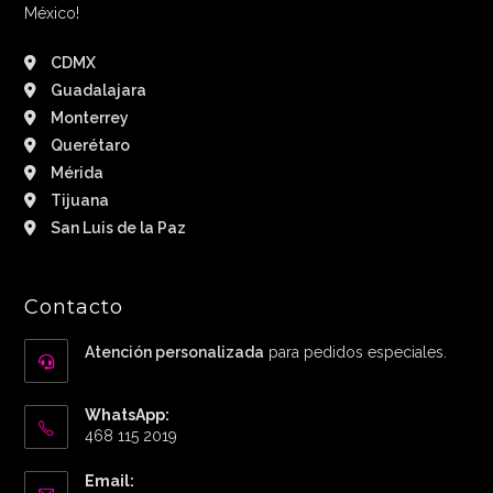
México!
CDMX
Guadalajara
Monterrey
Querétaro
Mérida
Tijuana
San Luis de la Paz
Contacto
Atención personalizada
para pedidos especiales.
WhatsApp:
468 115 2019
Email: