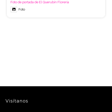
Foto de portada de El Querubín Florería
Foto
Visítanos