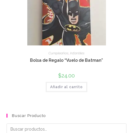
Cumpleaños
,
Infantiles
Bolsa de Regalo “Vuelo de Batman”
$
24.00
Añadir al carrito
Buscar Producto