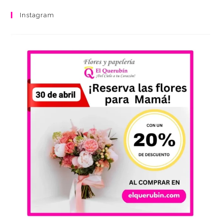
Instagram