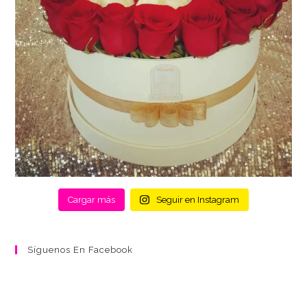
Cargar más
Seguir en Instagram
Síguenos En Facebook