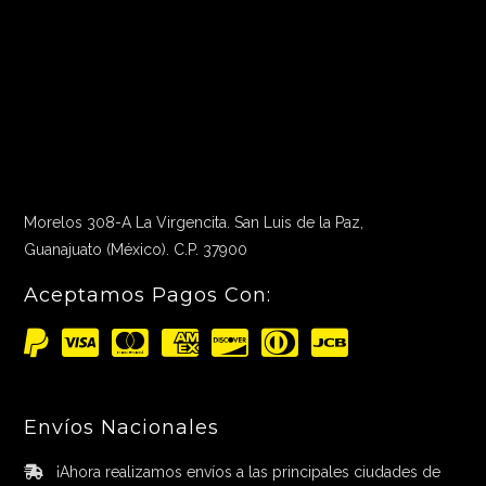
Morelos 308-A La Virgencita. San Luis de la Paz,
Guanajuato (México). C.P. 37900
Aceptamos Pagos Con:
Envíos Nacionales
¡Ahora realizamos envíos a las principales ciudades de