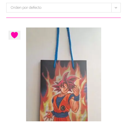
Orden por defecto