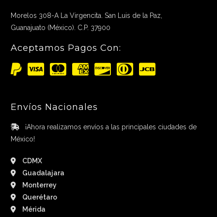
Morelos 308-A La Virgencita. San Luis de la Paz,
Guanajuato (México). C.P. 37900
Aceptamos Pagos Con:
Envíos Nacionales
¡Ahora realizamos envíos a las principales ciudades de
México!
CDMX
Guadalajara
Monterrey
Querétaro
Mérida