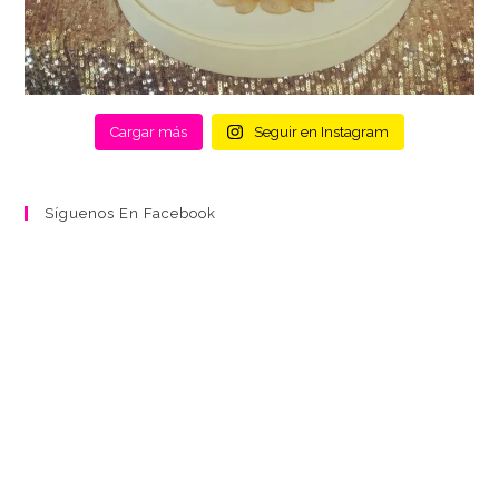
Cargar más
Seguir en Instagram
Síguenos En Facebook