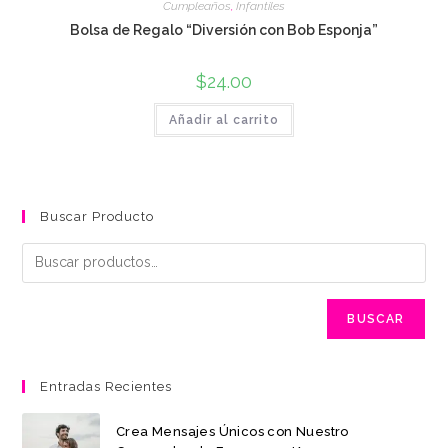
Cumpleaños
,
Infantiles
Bolsa de Regalo “Diversión con Bob Esponja”
$
24.00
Añadir al carrito
Buscar Producto
BUSCAR
Entradas Recientes
Crea Mensajes Únicos con Nuestro