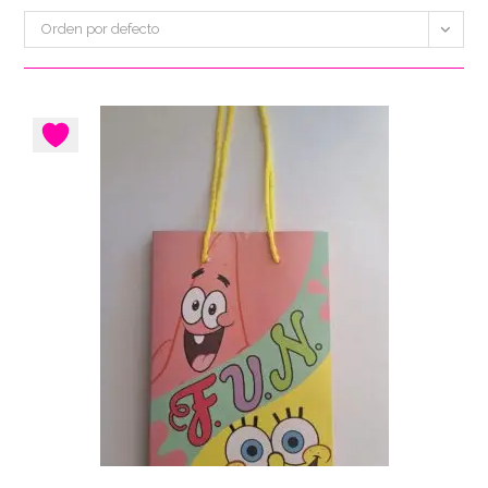
Orden por defecto