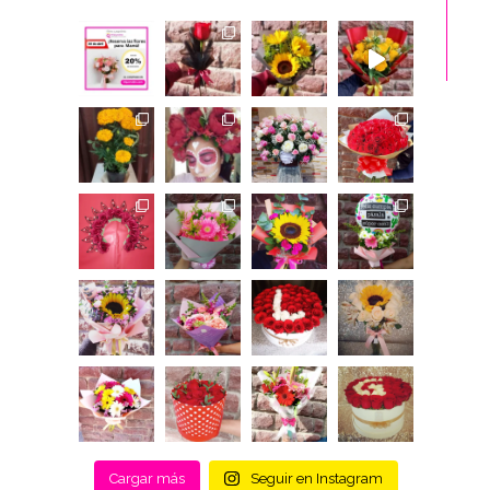
Cargar más
Seguir en Instagram