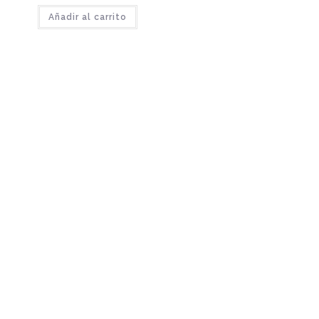
Añadir al carrito