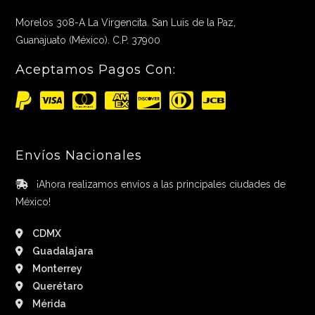
Morelos 308-A La Virgencita. San Luis de la Paz,
Guanajuato (México). C.P. 37900
Aceptamos Pagos Con:
Envíos Nacionales
¡Ahora realizamos envíos a las principales ciudades de
México!
CDMX
Guadalajara
Monterrey
Querétaro
Mérida