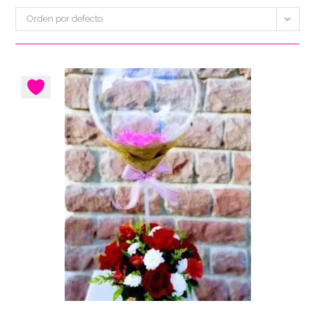
Orden por defecto