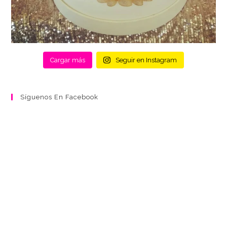
Cargar más
Seguir en Instagram
Síguenos En Facebook