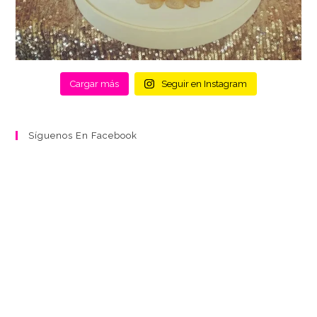
Cargar más
Seguir en Instagram
Síguenos En Facebook