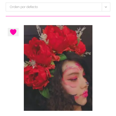
Orden por defecto