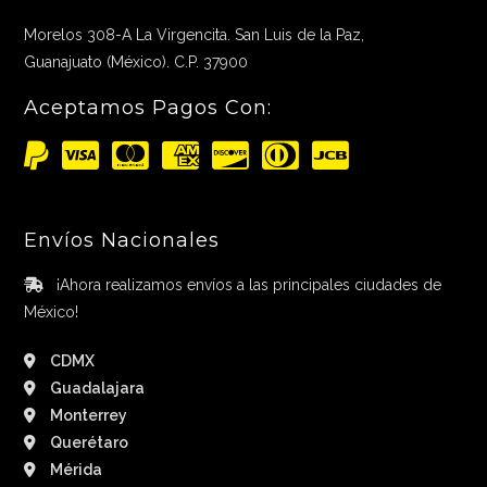
Morelos 308-A La Virgencita. San Luis de la Paz,
Guanajuato (México). C.P. 37900
Aceptamos Pagos Con:
Envíos Nacionales
¡Ahora realizamos envíos a las principales ciudades de
México!
CDMX
Guadalajara
Monterrey
Querétaro
Mérida