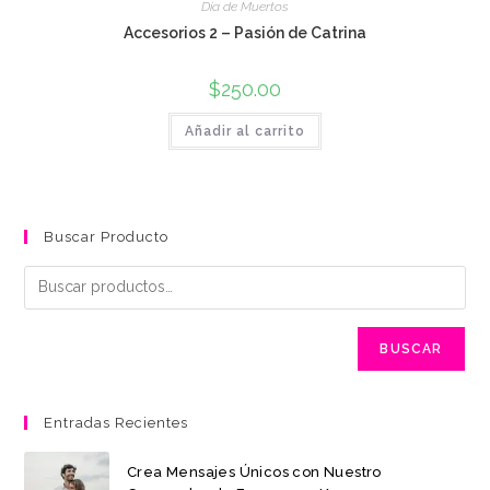
Día de Muertos
Accesorios 2 – Pasión de Catrina
$
250.00
Añadir al carrito
Buscar Producto
BUSCAR
Entradas Recientes
Crea Mensajes Únicos con Nuestro