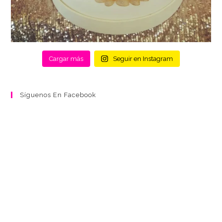
Cargar más
Seguir en Instagram
Síguenos En Facebook