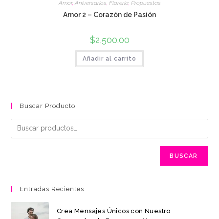
Amor
,
Aniversarios
,
Florería
,
Propuestas
Amor 2 – Corazón de Pasión
$
2,500.00
Añadir al carrito
Buscar Producto
BUSCAR
Entradas Recientes
Crea Mensajes Únicos con Nuestro