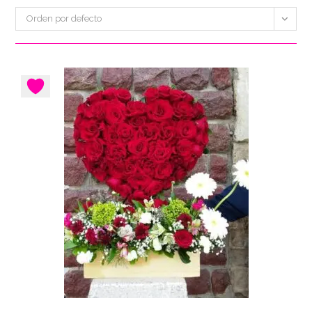
Orden por defecto