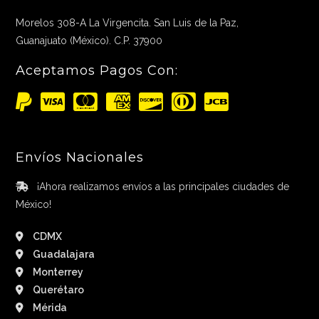
Morelos 308-A La Virgencita. San Luis de la Paz,
Guanajuato (México). C.P. 37900
Aceptamos Pagos Con:
Envíos Nacionales
¡Ahora realizamos envíos a las principales ciudades de
México!
CDMX
Guadalajara
Monterrey
Querétaro
Mérida