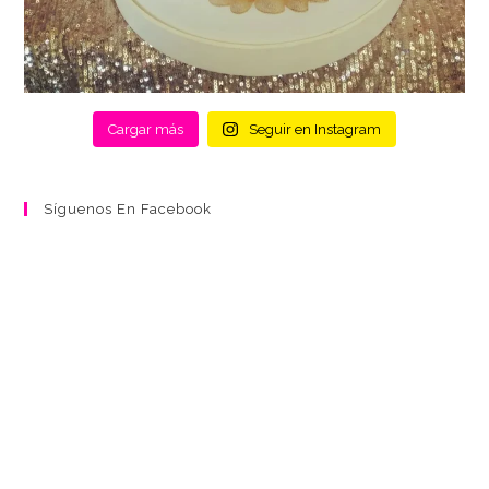
Cargar más
Seguir en Instagram
Síguenos En Facebook