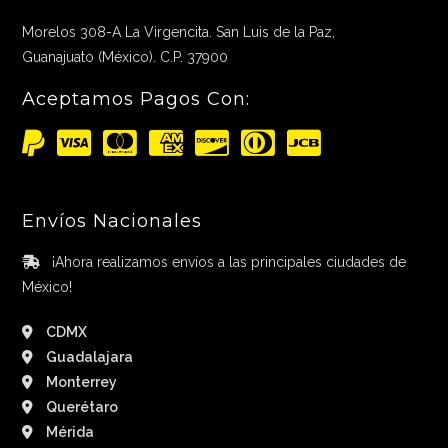
Morelos 308-A La Virgencita. San Luis de la Paz,
Guanajuato (México). C.P. 37900
Aceptamos Pagos Con:
Envíos Nacionales
¡Ahora realizamos envíos a las principales ciudades de
México!
CDMX
Guadalajara
Monterrey
Querétaro
Mérida