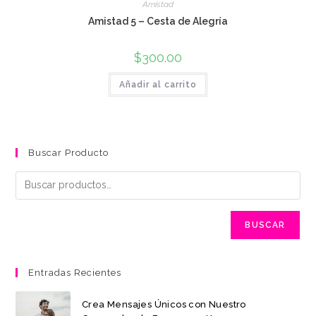
Amistad
Amistad 5 – Cesta de Alegría
$
300.00
Añadir al carrito
Buscar Producto
BUSCAR
Entradas Recientes
Crea Mensajes Únicos con Nuestro