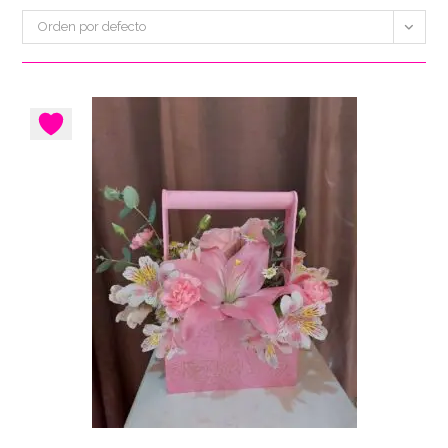
Orden por defecto