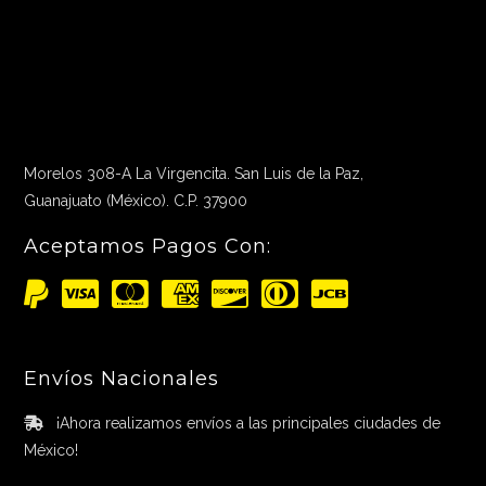
Morelos 308-A La Virgencita. San Luis de la Paz,
Guanajuato (México). C.P. 37900
Aceptamos Pagos Con:
Envíos Nacionales
¡Ahora realizamos envíos a las principales ciudades de
México!