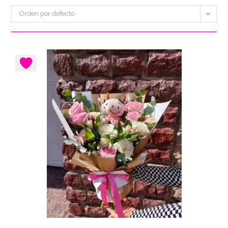
Orden por defecto