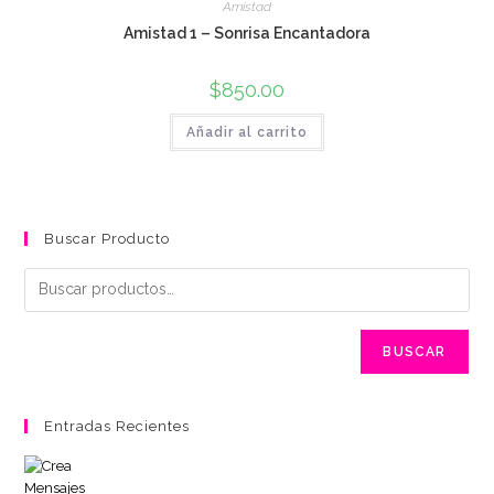
Amistad
Amistad 1 – Sonrisa Encantadora
$
850.00
Añadir al carrito
Buscar Producto
BUSCAR
Entradas Recientes