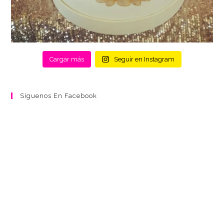
Cargar más
Seguir en Instagram
Síguenos En Facebook