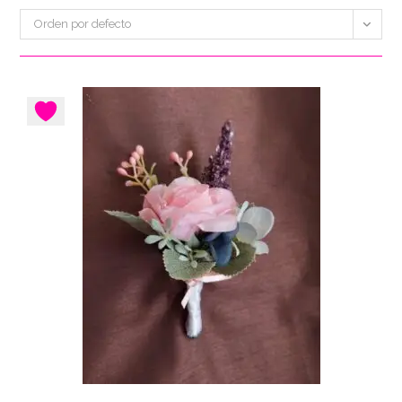
Orden por defecto