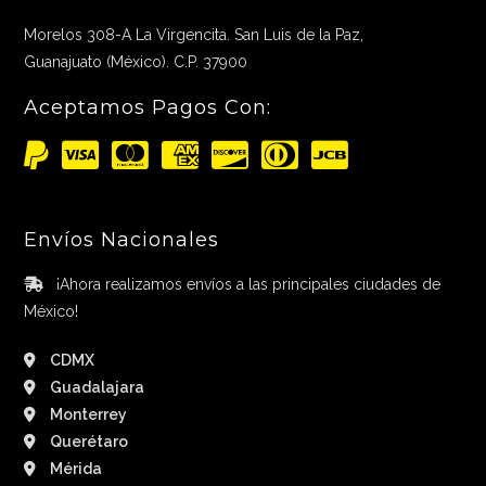
Morelos 308-A La Virgencita. San Luis de la Paz,
Guanajuato (México). C.P. 37900
Aceptamos Pagos Con:
Envíos Nacionales
¡Ahora realizamos envíos a las principales ciudades de
México!
CDMX
Guadalajara
Monterrey
Querétaro
Mérida