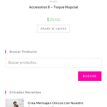
Bodas
Accesorios 6 – Toque Nupcial
$
70.00
Añadir al carrito
Buscar Producto
BUSCAR
Entradas Recientes
Crea Mensajes Únicos con Nuestro