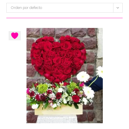
Orden por defecto