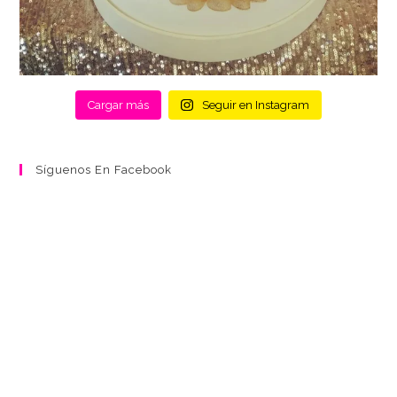
Cargar más
Seguir en Instagram
Síguenos En Facebook