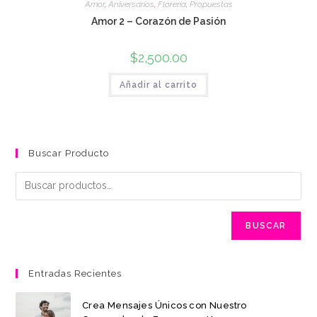
Amor
,
Aniversarios
,
Florería
,
Propuestas
Amor 2 – Corazón de Pasión
$
2,500.00
Añadir al carrito
Buscar Producto
BUSCAR
Entradas Recientes
Crea Mensajes Únicos con Nuestro