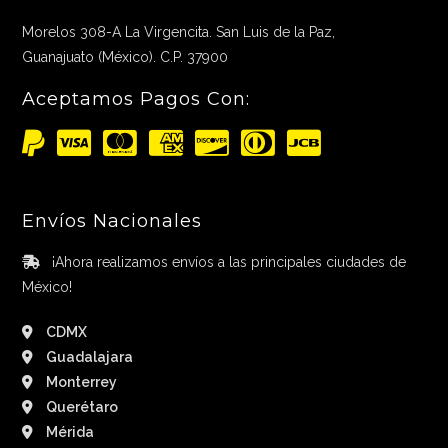
Morelos 308-A La Virgencita. San Luis de la Paz,
Guanajuato (México). C.P. 37900
Aceptamos Pagos Con:
Envíos Nacionales
¡Ahora realizamos envíos a las principales ciudades de
México!
CDMX
Guadalajara
Monterrey
Querétaro
Mérida