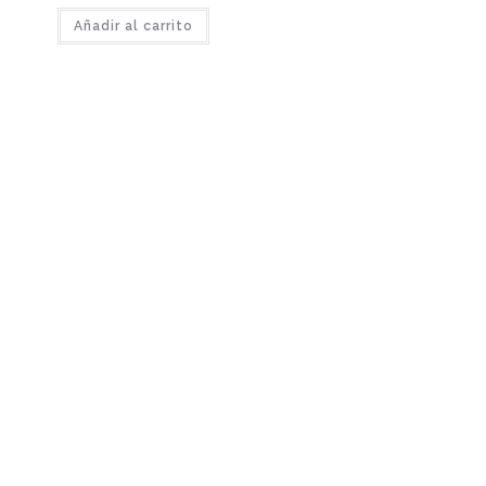
Añadir al carrito