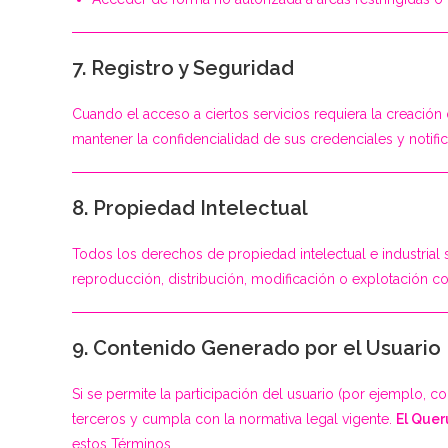
7. Registro y Seguridad
Cuando el acceso a ciertos servicios requiera la creación
mantener la confidencialidad de sus credenciales y notif
8. Propiedad Intelectual
Todos los derechos de propiedad intelectual e industrial 
reproducción, distribución, modificación o explotación co
9. Contenido Generado por el Usuario
Si se permite la participación del usuario (por ejemplo, 
terceros y cumpla con la normativa legal vigente.
El Quer
estos Términos.