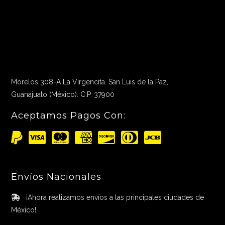
Morelos 308-A La Virgencita. San Luis de la Paz,
Guanajuato (México). C.P. 37900
Aceptamos Pagos Con:
Envíos Nacionales
¡Ahora realizamos envíos a las principales ciudades de
México!