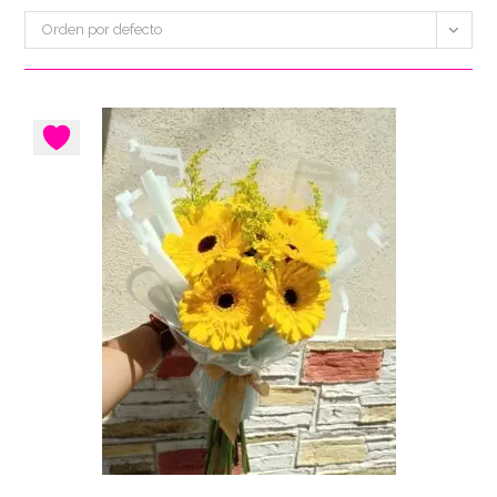
Orden por defecto