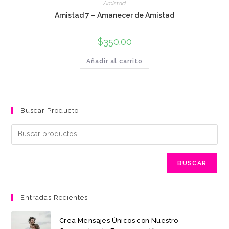
Amistad
Amistad 7 – Amanecer de Amistad
$
350.00
Añadir al carrito
Buscar Producto
BUSCAR
Entradas Recientes
Crea Mensajes Únicos con Nuestro