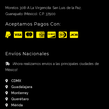
Morelos 308-A La Virgencita. San Luis de la Paz,
Guanajuato (México). C.P. 37900
Aceptamos Pagos Con:
Envíos Nacionales
¡Ahora realizamos envíos a las principales ciudades de
México!
CDMX
Guadalajara
Monterrey
Querétaro
Mérida