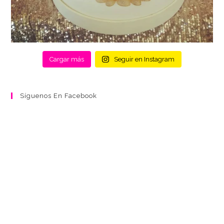
Cargar más
Seguir en Instagram
Síguenos En Facebook