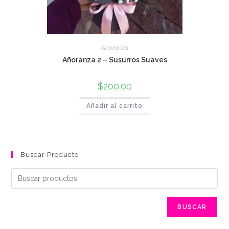
Añoranza
Añoranza 2 – Susurros Suaves
$
200.00
Añadir al carrito
Buscar Producto
BUSCAR