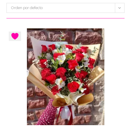
Orden por defecto