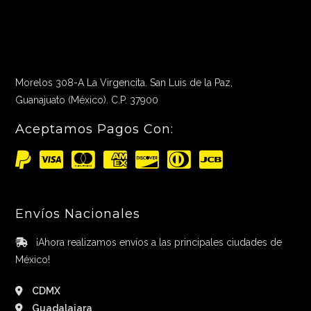
Morelos 308-A La Virgencita. San Luis de la Paz,
Guanajuato (México). C.P. 37900
Aceptamos Pagos Con:
Envíos Nacionales
¡Ahora realizamos envíos a las principales ciudades de
México!
CDMX
Guadalajara