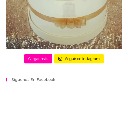
Cargar más
Seguir en Instagram
Síguenos En Facebook