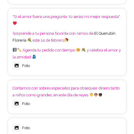
"Si el amor fuera una pregunta, tú serías mi mejor respuesta".
Sorprende a tu persona favorita con ramos de
El Querubín
Florería
este 14 de febrero
Agenda tu pedido con tiempo
y celebra el amor y
la amistad
Foto
Contamos con sobres especiales para obsequiar dinero tanto
a niños como grandes, en este día de reyes
Foto
Foto