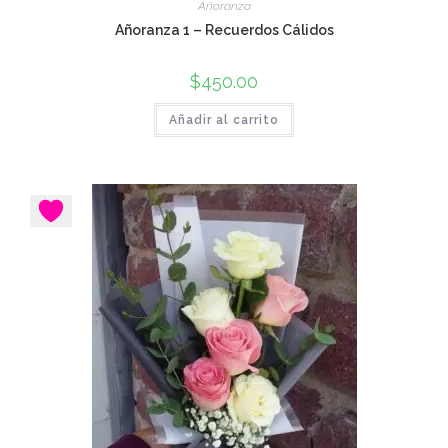
Añoranza
Añoranza 1 – Recuerdos Cálidos
$
450.00
Añadir al carrito