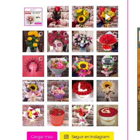
Cargar más
Seguir en Instagram