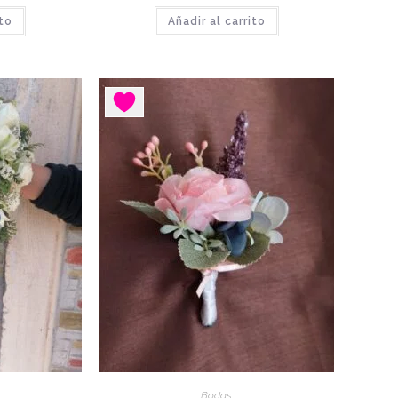
ito
Añadir al carrito
Bodas